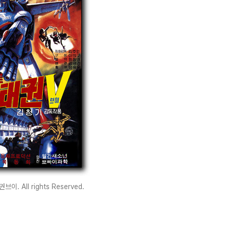
이. All rights Reserved.