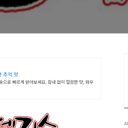
 추억 맛
송으로 빠르게 받아보세요. 잡내 없이 깔끔한 맛, 와우
Al