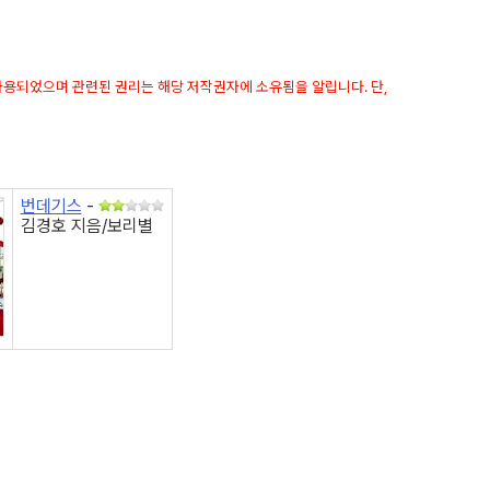
 사용되었으며 관련된 권리는 해당 저작권자에 소유됨을 알립니다. 단,
번데기스
-
김경호 지음/보리별