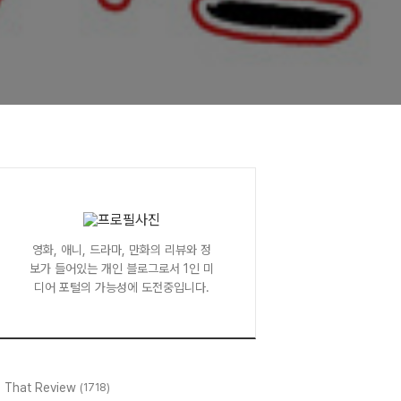
영화, 애니, 드라마, 만화의 리뷰와 정
보가 들어있는 개인 블로그로서 1인 미
디어 포털의 가능성에 도전중입니다.
l That Review
(1718)