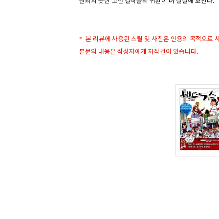
원되지 못한 고전 걸작들의 귀환이 더 절실해 보인다.
* 본 리뷰에 사용된 스틸 및 사진은 인용의 목적으로
본문의 내용은 작성자에게 저작권이 있습니다.