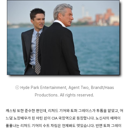
ⓒ Hyde Park Entertainment, Agent Two, Brandt/Haas
Productions. All rights reserved.
캐스팅 또한 준수한 편인데, 리처드 기어와 토퍼 그레이스가 투톱을 맡았고, 어
느덧 노장배우가 된 마틴 쉰이 CIA 국장역으로 등장합니다. 노신사의 매력이
풀풀나는 리처드 기어의 수트 차림은 언제봐도 멋있습니다. 반면 토퍼 그레이