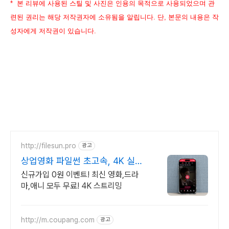
* 본 리뷰에 사용된 스틸 및 사진은 인용의 목적으로 사용되었으며 관
련된 권리는 해당 저작권자에 소유됨을 알립니다. 단, 본문의 내용은 작
성자에게 저작권이 있습니다.
http://filesun.pro
광고
상업영화 파일썬 초고속, 4K 실시
간 보기!
신규가입 0원 이벤트! 최신 영화,드라
마,애니 모두 무료! 4K 스트리밍
http://m.coupang.com
광고