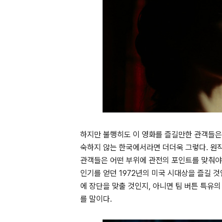
하지만 불행히도 이 영화를 즐길만한 관객들은 
숙하지 않는 한국에서라면 더더욱 그렇다. 원
관객들은 어떤 부위에 관전의 포인트를 맞춰야
인기를 얻던 1972년의 미국 시대상을 즐길 
에 장단을 맞출 것인지, 아니면 팀 버튼 특유
를 말이다.