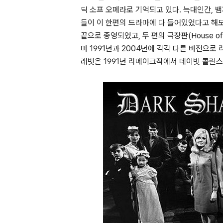
딕 소프 오페라로 기억되고 있다. 늑대인간, 
들이 이 한편의 드라마에 다 들어있었다고 해도
끝으로 종영되었고, 두 편의 극장판(House of Dar
며 1991년과 2004년에 각각 다른 버전으로 
래빗은 1991년 리메이크작에서 데이빗 콜린스