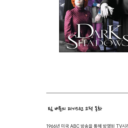
1966년 미국 ABC 방송을 통해 방영된 T