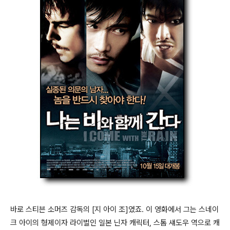
바로 스티븐 소머즈 감독의 [지 아이 조]였죠. 이 영화에서 그는 스네이
크 아이의 형제이자 라이벌인 일본 닌자 캐릭터, 스톰 섀도우 역으로 캐