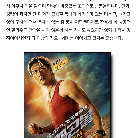
서 야무치 역을 맡으며 단숨에 비중있는 조연으로 발돋움합니다. 연기
경력이 짧지만 잘 다져진 근육질 몸매와 카리스마 있는 마스크, 그리고
영어 구사에 전혀 문제가 없는 점 등이 어드밴티지로 작용해 꽤 성공적
인 헐리우드 안착을 하지 않을까 하는 기대도 낳았지만 영화가 워낙 망
작이어서인지 더 이상의 필모그래피를 이어가고 있지는 않습니다.