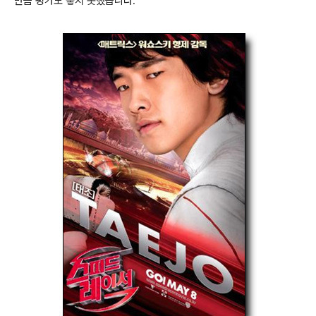
만큼 평가도 좋지 못했습니다.