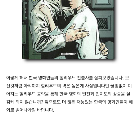
이렇게 해서 한국 영화인들의 헐리우드 진출사를 살펴보았습니다. 보
신것처럼 아직까지 헐리우드의 벽은 높은게 사실입니다만 끊잉없이 이
어지는 헐리우드 공략을 통해 한국 영화의 발전과 인지도의 상승을 실
감케 되지 않습니까? 앞으로도 더 많은 재능있는 한국의 영화인들이 해
외로 뻗어나가길 바랍니다.