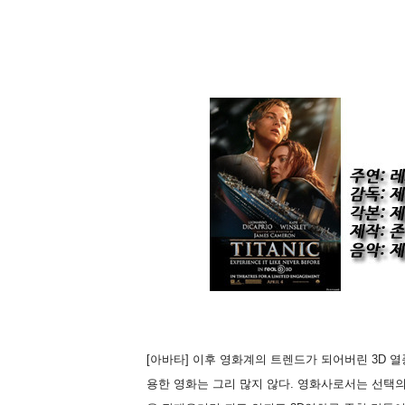
[아바타] 이후 영화계의 트렌드가 되어버린 3D 열
용한 영화는 그리 많지 않다. 영화사로서는 선택