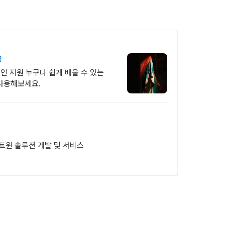
R
그인 지원 누구나 쉽게 배울 수 있는
사용해보세요.
털트윈 솔루션 개발 및 서비스