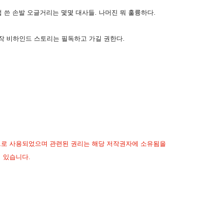
접 쓴 손발 오글거리는 몇몇 대사들. 나머진 뭐 훌륭하다.
작 비하인드 스토리는 필독하고 가길 권한다.
적으로 사용되었으며 관련된 권리는 해당 저작권자에 소유됨을
 있습니다.