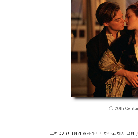
ⓒ 20th Century
그럼 3D 컨버팅의 효과가 미미하다고 해서 그럼 [