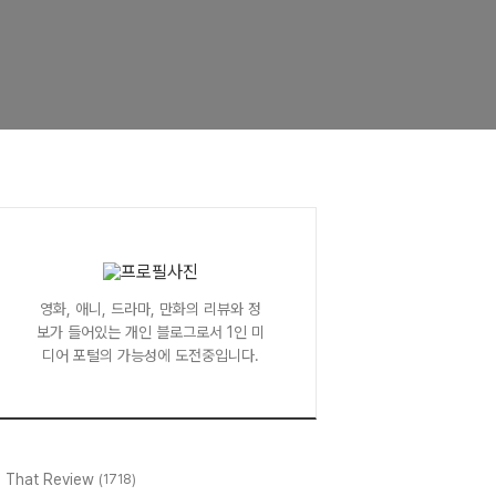
영화, 애니, 드라마, 만화의 리뷰와 정
보가 들어있는 개인 블로그로서 1인 미
디어 포털의 가능성에 도전중입니다.
l That Review
(1718)