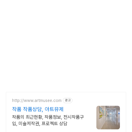
http://www.artmusee.com
광고
작품 작품상담, 아트뮤제
작품의 최근현황, 작품정보, 전시작품구
입, 미술저작권, 프로젝트 상담