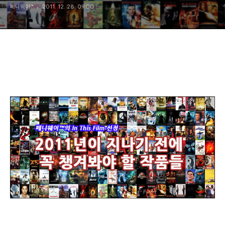
페니웨이™
2011. 12. 28. 09:00