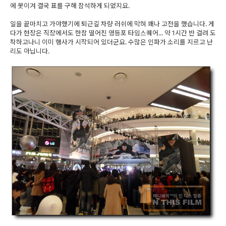
에 못이겨 결국 표를 구해 참석하게 되었지요.
일을 끝마치고 가야했기에 퇴근길 차량 러쉬에 막혀 꽤나 고전을 했습니다. 게
다가 현장은 직장에서도 한참 떨어진 영등포 타임스퀘어... 약 1시간 반 걸려 도
착하고나니 이미 행사가 시작되어 있더군요. 수많은 인파가 소리를 지르고 난
리도 아닙니다.