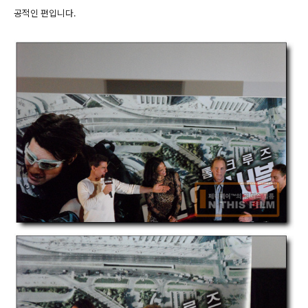
공적인 편입니다.