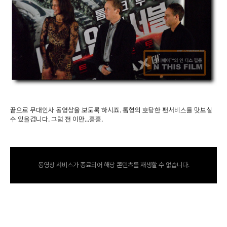
끝으로 무대인사 동영상을 보도록 하시죠. 톰형의 호탕한 팬서비스를 맛보실
수 있을겁니다. 그럼 전 이만...홍홍.
동영상 서비스가 종료되어 해당 콘텐츠를 재생할 수 없습니다.