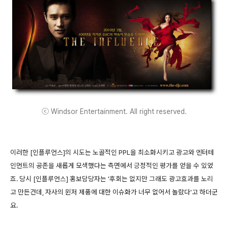
ⓒ Windsor Entertainment. All right reserved.
이러한 [인플루언스]의 시도는 노골적인 PPL을 최소화시키고 광고와 엔터테
인먼트의 공존을 새롭게 모색했다는 측면에서 긍정적인 평가를 얻을 수 있었
죠. 당시 [인플루언스] 홍보담당자는 '후회는 없지만 그래도 광고효과를 노리
고 만든건데, 자사의 윈저 제품에 대한 이슈화가 너무 없어서 놀랐다'고 하더군
요.