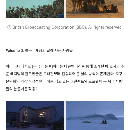
ⓒ British Broadcasting Corporation (BBC). All rights reserved.
Episode 3: 북극 - 세상의 끝에 사는 사람들
이미 국내에서도 [북극의 눈물]이라는 다큐멘터리를 통해 소개된 바 있지만 추
운 극지방의 원주민들은 오래전부터 전승되어 온 삶의 방식이 존재한다. 지구
온난화의 가장 직접적인 피해를 겪고 있는 그린랜드와 노르웨이 등 북극 사람
들의 눈물겨운 적응기.