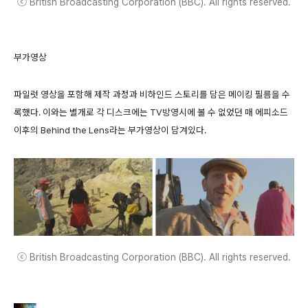
ⓒ British Broadcasting Corporation (BBC). All rights reserved.
부가영상
파일럿 영상을 포함해 제작 과정과 비하인드 스토리를 담은 메이킹 필름을 수
록했다. 이와는 별개로 각 디스크에는 TV방영시에 볼 수 없었던 매 에피소드
이후의 Behind the Lens라는 부가영상이 담겨있다.
ⓒ British Broadcasting Corporation (BBC). All rights reserved.