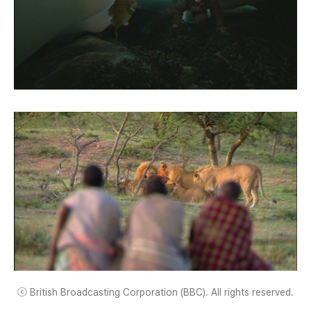
ⓒ British Broadcasting Corporation (BBC). All rights reserved.