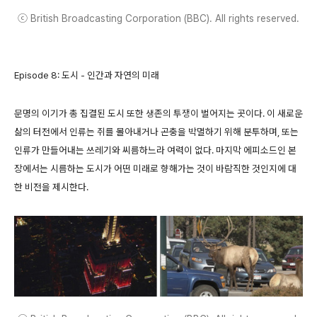
ⓒ British Broadcasting Corporation (BBC). All rights reserved.
Episode 8: 도시 - 인간과 자연의 미래
문명의 이기가 총 집결된 도시 또한 생존의 투쟁이 벌어지는 곳이다. 이 새로운
삶의 터전에서 인류는 쥐를 몰아내거나 곤충을 박멸하기 위해 분투하며, 또는
인류가 만들어내는 쓰레기와 씨름하느라 여력이 없다. 마지막 에피소드인 본
장에서는 시름하는 도시가 어떤 미래로 향해가는 것이 바람직한 것인지에 대
한 비전을 제시한다.