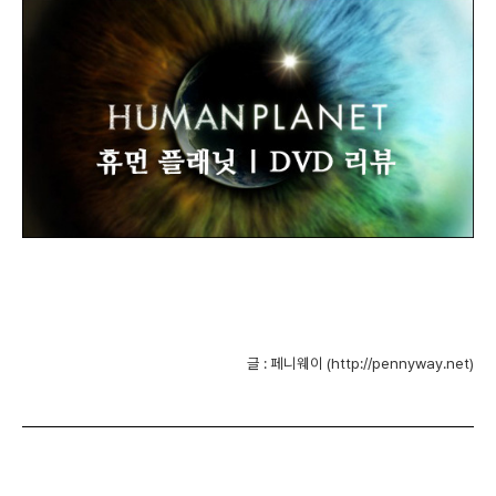
글 : 페니웨이 (http://pennyway.net)