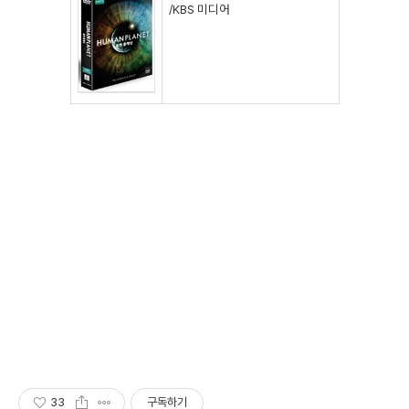
/KBS 미디어
33
구독하기