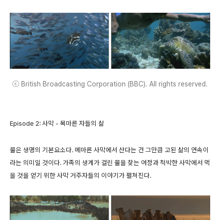
ⓒ British Broadcasting Corporation (BBC). All rights reserved.
Episode 2: 사막 - 목마른 자들의 삶
물은 생명의 기본요소다. 메마른 사막에서 산다는 건 그만큼 고된 삶의 연속이
라는 의미일 것이다. 가족의 생계가 걸린 물을 찾는 여정과 척박한 사막에서 먹
을 것을 얻기 위한 사막 거주자들의 이야기가 펼쳐진다.