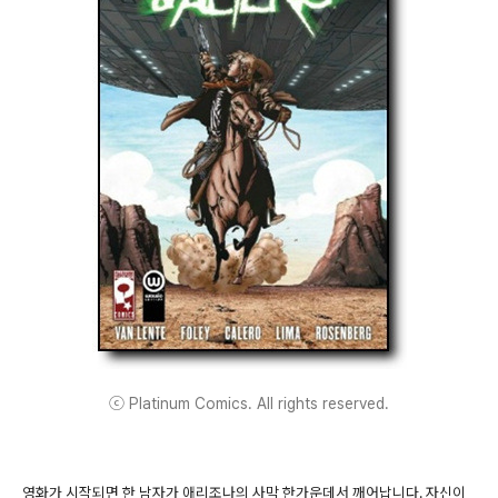
ⓒ Platinum Comics. All rights reserved.
영화가 시작되면 한 남자가 애리조나의 사막 한가운데서 깨어납니다. 자신이