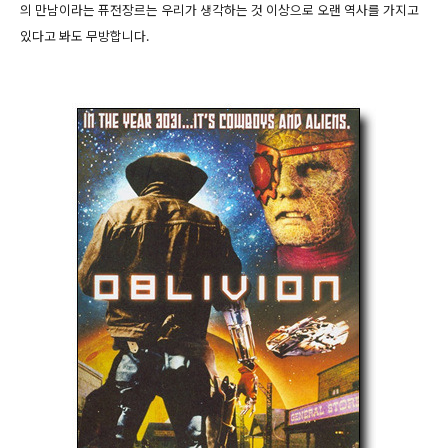
의 만남이라는 퓨전장르는 우리가 생각하는 것 이상으로 오랜 역사를 가지고
있다고 봐도 무방합니다.