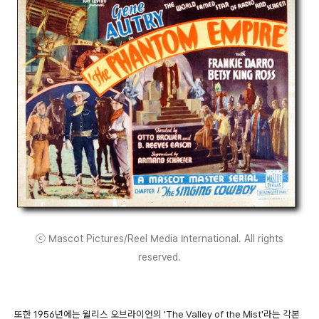
ⓒ Mascot Pictures/Reel Media International. All rights
reserved.
또한 1956년에는 윌리스 오브라이언의 'The Valley of the Mist'라는 각본