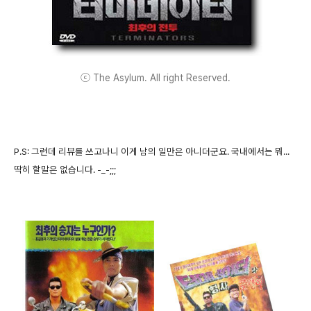
ⓒ The Asylum. All right Reserved.
P.S: 그런데 리뷰를 쓰고나니 이게 남의 일만은 아니더군요. 국내에서는 뭐...
딱히 할말은 없습니다. -_-;;;