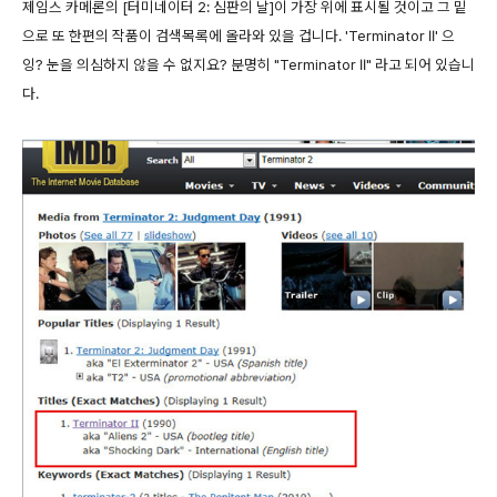
제임스 카메론의 [터미네이터 2: 심판의 날]이 가장 위에 표시될 것이고 그 밑
으로 또 한편의 작품이 검색목록에 올라와 있을 겁니다. 'Terminator II' 으
잉? 눈을 의심하지 않을 수 없지요? 분명히 "Terminator II" 라고 되어 있습니
다.