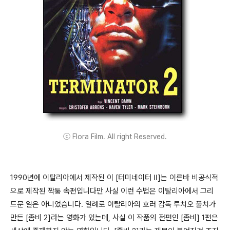
ⓒ Flora Film. All right Reserved.
1990년에 이탈리아에서 제작된 이 [터미네이터 II]는 이른바 비공식적
으로 제작된 짝퉁 속편입니다만 사실 이런 수법은 이탈리아에서 그리
드문 일은 아니었습니다. 일례로 이탈리아의 호러 감독 루치오 풀치가
만든 [좀비 2]라는 영화가 있는데, 사실 이 작품의 전편인 [좀비] 1편은