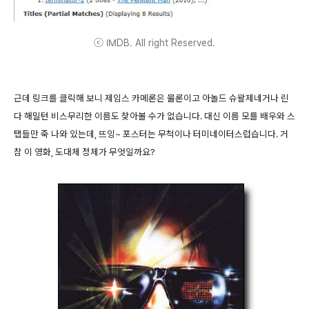
ⓒ IMDB. All right Reserved.
근데 링크를 클릭해 보니 제임스 카메론은 물론이고 아놀드 슈왈제네거나 린
다 해밀턴 비스무리한 이름도 찾아볼 수가 없습니다. 대신 이름 모를 배우와 스
탭들만 죽 나와 있는데, 뜨잉~ 포스터는 무척이나 터미네이터스럽습니다. 거
참 이 영화, 도대체 정체가 무엇일까요?