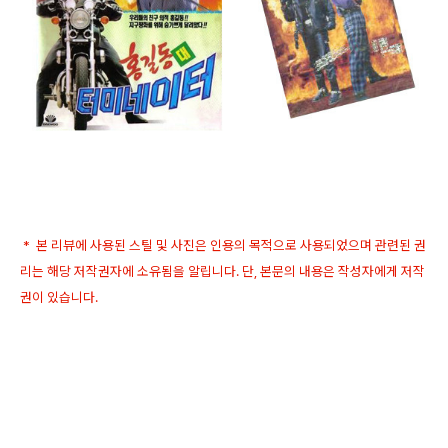
* 본 리뷰에 사용된 스틸 및 사진은 인용의 목적으로 사용되었으며 관련된 권
리는 해당 저작권자에 소유됨을 알립니다. 단, 본문의 내용은 작성자에게 저작
권이 있습니다.