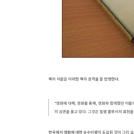
책의 서문은 이러한 책의 성격을 잘 반영한다.
"영화에 대해, 영화를 통해, 영화와 함께했던 이들
의 심연을 품고 있다. 그것은 빌렘 플루서의 표현을
한국에서 영화에 대한 순수비평이 도입된 것이 그리 