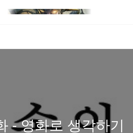
화 - 영화로 생각하기