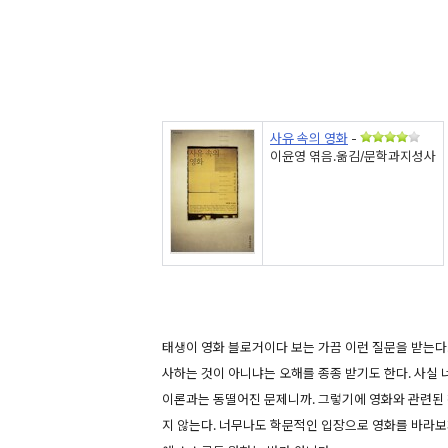
사유 속의 영화
-
이윤영 엮음.옮김/문학과지성사
태생이 영화 블로거이다 보는 가끔 이런 질문을 받는다.
사하는 것이 아니냐는 오해를 종종 받기도 한다. 사실
이론과는 동떨어진 문제니까. 그렇기에 영화와 관련된
지 않는다. 너무나도 학문적인 입장으로 영화를 바라