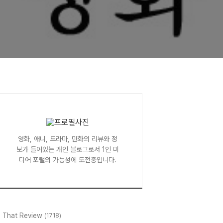
영화, 애니, 드라마, 만화의 리뷰와 정
보가 들어있는 개인 블로그로서 1인 미
디어 포털의 가능성에 도전중입니다.
l That Review
(1718)