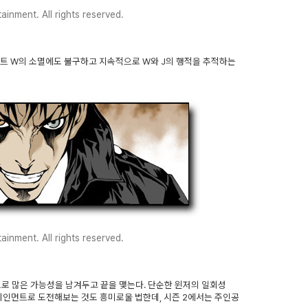
inment. All rights reserved.
이트 W의 소멸에도 불구하고 지속적으로 W와 J의 행적을 추적하는
inment. All rights reserved.
로 많은 가능성을 남겨두고 끝을 맺는다. 단순한 윈저의 일회성
테인먼트로 도전해보는 것도 흥미로울 법한데, 시즌 2에서는 주인공