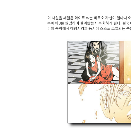
이 사실을 깨달은 화이트 W는 비로소 자신이 얼마나 
속에서 J를 원망하며 살아왔는지 후회하게 된다. 결국 
리의 속박에서 해방시킴과 동시에 스스로 소멸되는 쪽