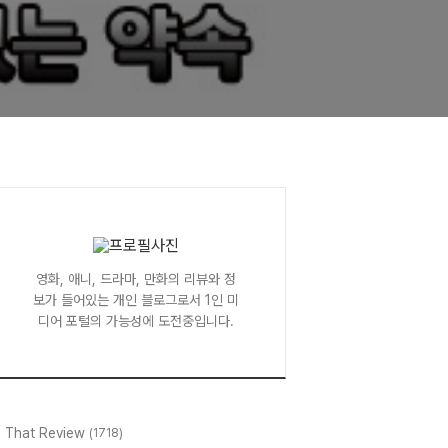
영화, 애니, 드라마, 만화의 리뷰와 정
보가 들어있는 개인 블로그로서 1인 미
디어 포털의 가능성에 도전중입니다.
l That Review
(1718)