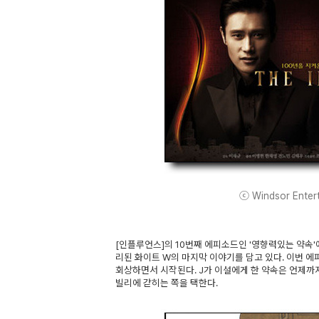
ⓒ Windsor Enterta
[인플루언스]의 10번째 에피소드인 '영향력있는 약속'
리된 화이트 W의 마지막 이야기를 담고 있다. 이번 에
회상하면서 시작된다. J가 이설에게 한 약속은 언제까지
빌리에 갇히는 쪽을 택한다.