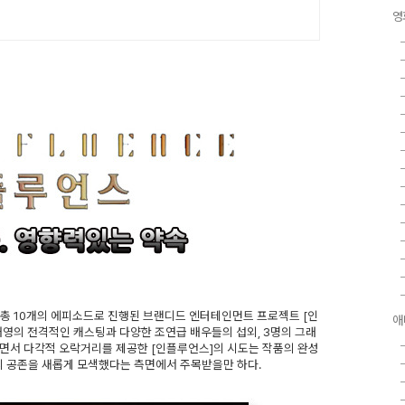
영
블, 총 10개의 에피소드로 진행된 브랜디드 엔터테인먼트 프로젝트 [인
애
채영의 전격적인 캐스팅과 다양한 조연급 배우들의 섭외, 3명의 그래
면서 다각적 오락거리를 제공한 [인플루언스]의 시도는 작품의 완성
의 공존을 새롭게 모색했다는 측면에서 주목받을만 하다.