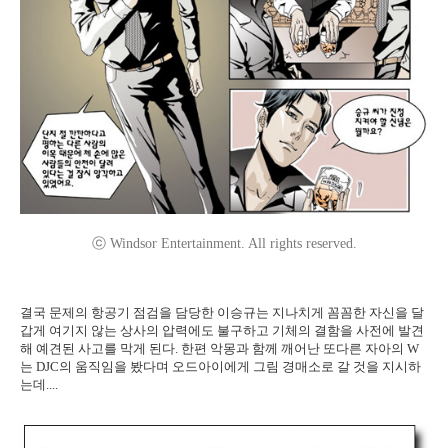
ⓒ Windsor Entertainment. All rights reserved.
결국 문제의 항공기 점검을 담당한 이승규는 지나치게 꼼꼼한 자신을 달
갑게 여기지 않는 상사의 압력에도 불구하고 기체의 결함을 사전에 발견
해 예견된 사고를 막게 된다. 한편 악몽과 함께 깨어난 또다른 자아의 W
는 DJC의 움직임을 봤다며 오드아이에게 그림 경매소로 갈 것을 지시하
는데....