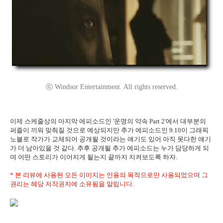
ⓒ Windsor Entertainment. All rights reserved.
이제 스케줄상의 마지막 에피소드인 '운명의 약속 Part 2'에서 대부분의
퍼즐이 끼워 맞춰질 것으로 예상되지만 추가 에피소드인 9.10이 그래픽
노블로 작가가 교체되어 공개될 것이라는 얘기도 있어 아직 못다한 얘기
가 더 남아있을 것 같다. 추후 공개될 추가 에피소드는 누가 담당하게 되
며 어떤 스토리가 이어지게 될는지 끝까지 지켜보도록 하자.
* 본 리뷰에 사용된 모든 이미지는 인용의 목적으로만 사용되었으며 그
권리는 해당 저작권자에 소유됨을 알립니다.