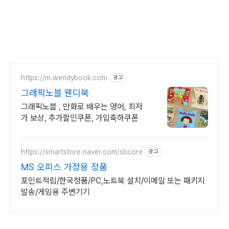
https://m.wendybook.com
광고
그래픽노블 웬디북
그래픽노블 , 만화로 배우는 영어, 최저
가 보상, 추가할인쿠폰, 가입축하쿠폰
https://smartstore.naver.com/sbcore
광고
MS 오피스 가정용 정품
포인트적립/한국정품/PC,노트북 설치/이메일 또는 패키지
발송/게임용 주변기기