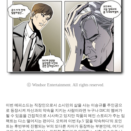
ⓒ Windsor Entertainment. All rights reserved.
이번 에피소드는 직장인으로서 소시민의 삶을 사는 이승규를 주인공으
로 등장시켜 자신과의 약속을 지키는 사람이라면 누구나 DJC의 멤버가
될 수 있음을 간접적으로 시사하고 있지만 작품의 메인 스토리가 주는 임
팩트는 다소 떨어지는 편이다. 오히려 이번 Ep.5 '꿈을 약속하다'의 포인
트는 후반부에 진행되는 W의 또다른 자아가 등장하는 부분인데, 여기서