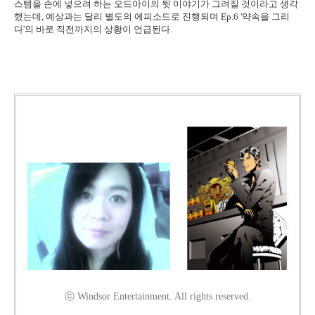
스템을 손에 넣으려 하는 오드아이의 뒷 이야기가 그려질 것이라고 생각
했는데, 예상과는 달리 별도의 에피소드로 진행되며 Ep.6 '약속을 그리
다'의 바로 직전까지의 상황이 언급된다.
ⓒ Windsor Entertainment. All rights reserved.