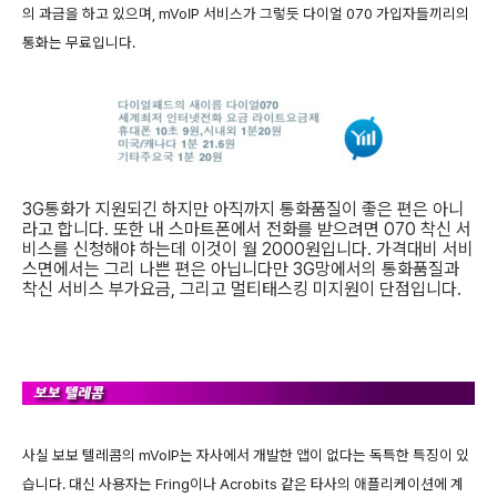
의 과금을 하고 있으며, mVoIP 서비스가 그렇듯 다이얼 070 가입자들끼리의
통화는 무료입니다.
3G통화가 지원되긴 하지만 아직까지 통화품질이 좋은 편은 아니
라고 합니다. 또한 내 스마트폰에서 전화를 받으려면 070 착신 서
비스를 신청해야 하는데 이것이 월 2000원입니다. 가격대비 서비
스면에서는 그리 나쁜 편은 아닙니다만 3G망에서의 통화품질과
착신 서비스 부가요금, 그리고 멀티태스킹 미지원이 단점입니다.
사실 보보 텔레콤의 mVoIP는 자사에서 개발한 앱이 없다는 독특한 특징이 있
습니다. 대신 사용자는 Fring이나 Acrobits 같은 타사의 애플리케이션에 계