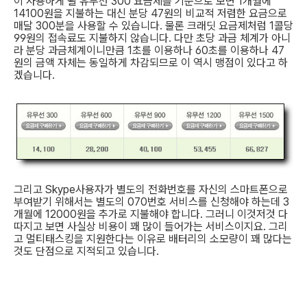
이 사용하게 될 유무선 300 요금제를 기준으로 보면 1개월에
14100원을 지불하는 대신 분당 47원의 비교적 저렴한 요금으로
매달 300분을 사용할 수 있습니다. 물론 크래딧 요금제처럼 1콜당
99원의 접속료도 지불하지 않습니다. 다만 초당 과금 체계가 아니
라 분당 과금체계이니만큼 1초를 이용하나 60초를 이용하나 47
원의 금액 자체는 동일하게 차감되므로 이 역시 맹점이 있다고 하
겠습니다.
그리고 Skype사용자가 별도의 전화번호를 자신의 스마트폰으로
부여받기 위해서는 별도의 070번호 서비스를 신청해야 하는데 3
개월에 12000원을 추가로 지불해야 합니다. 그러니 이것저것 다
따지고 보면 사실상 비용이 꽤 많이 들어가는 서비스이지요. 그리
고 멀티태스킹을 지원한다는 이유로 배터리의 소모량이 꽤 많다는
것도 단점으로 지적되고 있습니다.