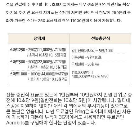
정을 연결해 주어야 합니다. 초보자들에게는 매우 생소한 방식이면서도 복잡
하지요. 하지만 요금제 자체로는 상당히 저렴한 편이어서 한달에 250분의 통
화가 가능한 스마트250 요금제의 경우 11000원에 이용이 가능합니다.
선불 충전식 요금도 있는데 1만원부터 10만원까지 만원 단위로 충
전해 10초당 9원(일반전화는 10초당 5원)이 차감됩니다. 멀티태
스킹은 지원하지 않지만 대신 각 앱에서의 푸시기능이 있으므로
큰 불편은 없습니다. 다만 무료앱인 Fring은 와이파이에서만 사용
이 가능하기 때문에 부득이 3G망에서도 사용하려면 유료앱인
Acrobits를 구입해야 한다는 단점이 있습니다.