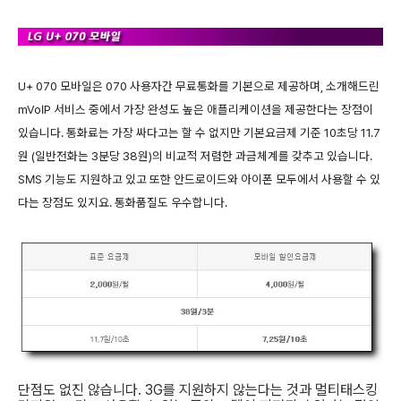
U+ 070 모바일은 070 사용자간 무료통화를 기본으로 제공하며, 소개해드린
mVoIP 서비스 중에서 가장 완성도 높은 애플리케이션을 제공한다는 장점이
있습니다. 통화료는 가장 싸다고는 할 수 없지만 기본요금제 기준 10초당 11.7
원 (일반전화는 3분당 38원)의 비교적 저렴한 과금체계를 갖추고 있습니다.
SMS 기능도 지원하고 있고 또한 안드로이드와 아이폰 모두에서 사용할 수 있
다는 장점도 있지요. 통화품질도 우수합니다.
단점도 없진 않습니다. 3G를 지원하지 않는다는 것과 멀티태스킹