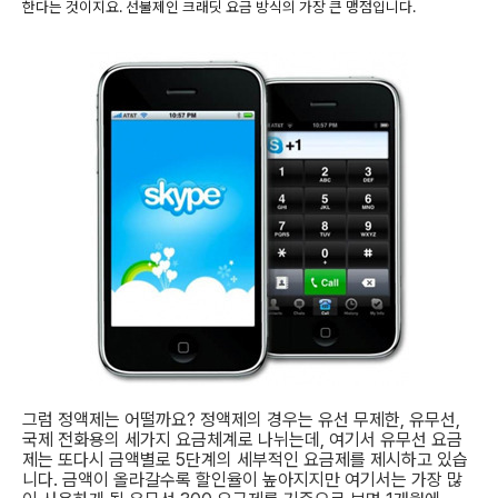
한다는 것이지요. 선불제인 크래딧 요금 방식의 가장 큰 맹점입니다.
그럼 정액제는 어떨까요? 정액제의 경우는 유선 무제한, 유무선,
국제 전화용의 세가지 요금체계로 나뉘는데, 여기서 유무선 요금
제는 또다시 금액별로 5단계의 세부적인 요금제를 제시하고 있습
니다. 금액이 올라갈수록 할인율이 높아지지만 여기서는 가장 많