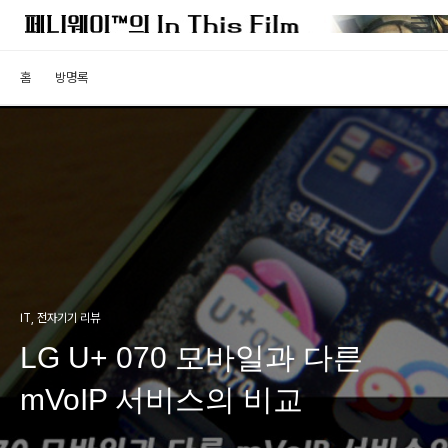
홈
방명록
IT, 전자기기 리뷰
LG U+ 070 모바일과 다른
mVoIP 서비스의 비교