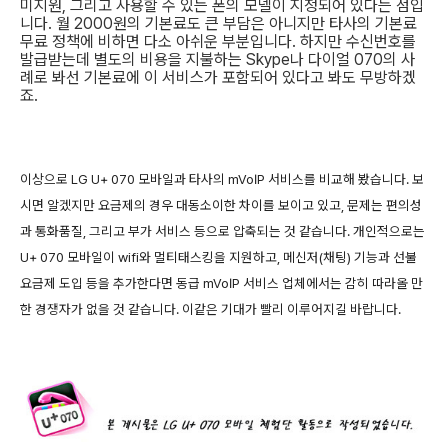
미지원, 그리고 사용할 수 있는 폰의 모델이 지정되어 있다는 점입
니다. 월 2000원의 기본료도 큰 부담은 아니지만 타사의 기본료
무료 정책에 비하면 다소 아쉬운 부분입니다. 하지만 수신번호를
발급받는데 별도의 비용을 지불하는 Skype나 다이얼 070의 사
례로 봐선 기본료에 이 서비스가 포함되어 있다고 봐도 무방하겠
죠.
이상으로 LG U+ 070 모바일과 타사의 mVoIP 서비스를 비교해 봤습니다. 보
시면 알겠지만 요금제의 경우 대동소이한 차이를 보이고 있고, 문제는 편의성
과 통화품질, 그리고 부가 서비스 등으로 압축되는 것 같습니다. 개인적으로는
U+ 070 모바일이 wifi와 멀티태스킹을 지원하고, 메신저(채팅) 기능과 선불
요금제 도입 등을 추가한다면 동급 mVoIP 서비스 업체에서는 감히 따라올 만
한 경쟁자가 없을 것 같습니다. 이같은 기대가 빨리 이루어지길 바랍니다.