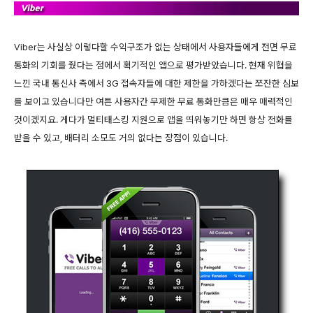
Viber는 사실상 이렇다할 수익구조가 없는 상태에서 사용자들에게 전면 무료
통화의 기회를 줬다는 점에서 획기적인 앱으로 평가받았습니다. 현재 위협을
느낀 국내 통신사 측에서 3G 접속자들에 대한 제한을 가하겠다는 쪼잔한 심보
를 보이고 있습니다만 여튼 사용자간 무제한 무료 통화만큼은 매우 매력적인
것이겠지요. 게다가 멀티태스킹 지원으로 앱을 띄워놓기만 하면 항상 전화를
받을 수 있고, 배터리 소모도 거의 없다는 장점이 있습니다.