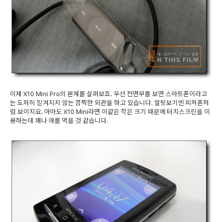
이제 X10 Mini Pro의 본체를 살펴보죠. 우선 전면부를 보면 스마트폰이라고
는 도저히 믿겨지지 않는 깜찍한 외관을 하고 있습니다. 얼핏보기엔 피쳐폰처
럼 보이지요. 아마도 X10 Mini라면 이같은 작은 크기 때문에 터치스크린을 이
용하는데 꽤나 애를 먹을 것 같습니다.