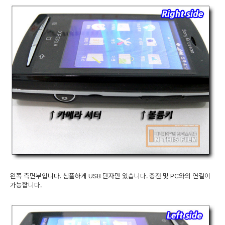
왼쪽 측면부입니다. 심플하게 USB 단자만 있습니다. 충전 및 PC와의 연결이
가능합니다.