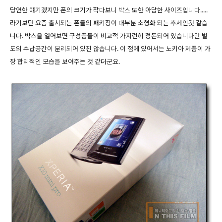
당연한 얘기겠지만 폰의 크기가 작다보니 박스 또한 아담한 사이즈입니다.....
라기보단 요즘 출시되는 폰들의 패키징이 대부분 소형화 되는 추세인것 같습
니다. 박스을 열어보면 구성품들이 비교적 가지런히 정돈되어 있습니다만 별
도의 수납공간이 분리되어 있진 않습니다. 이 점에 있어서는 노키아 제품이 가
장 합리적인 모습을 보여주는 것 같더군요.