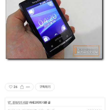
26
구독하기
'
IT, 전자기기 리뷰
' 카테고리의 다른 글