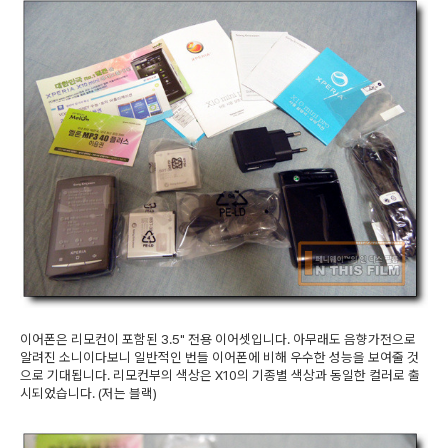
이어폰은 리모컨이 포함된 3.5" 전용 이어셋입니다. 아무래도 음향가전으로
알려진 소니이다보니 일반적인 번들 이어폰에 비해 우수한 성능을 보여줄 것
으로 기대됩니다. 리모컨부의 색상은 X10의 기종별 색상과 동일한 컬러로 출
시되었습니다. (저는 블랙)