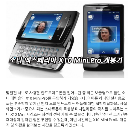
몇일전 서브로 사용할 안드로이드폰을 알아보던 중 최근 보급형으로 풀린 소
니 에릭슨의 X10 Mini Pro를 구입하게 되었습니다. 아이폰 하나면 실사용으
로는 부족함이 없지만 왠지 모를 안드로이드 어플에 대한 집착이랄까요.. 사실
화면크기가 중요시 되는 스마트폰의 특성상 미니멀리즘의 극치를 보여주는 소
니 X10 Mini 시리즈는 최선의 선택이 될 순 없을겁니다. 반면 작아진 크기만큼
휴대성이 강화된 점은 부인할 수 없는데, 이번 시간에는 X10 Mini Pro의 개봉
기 및 외관을 살펴보는 시간을 갖도록 하겠습니다.