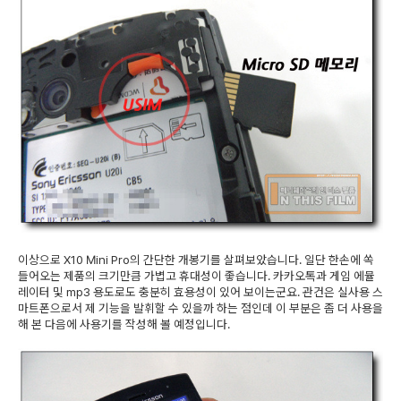
이상으로 X10 Mini Pro의 간단한 개봉기를 살펴보았습니다. 일단 한손에 쏙
들어오는 제품의 크기만큼 가볍고 휴대성이 좋습니다. 카카오톡과 게임 에뮬
레이터 및 mp3 용도로도 충분히 효용성이 있어 보이는군요. 관건은 실사용 스
마트폰으로서 제 기능을 발휘할 수 있을까 하는 점인데 이 부분은 좀 더 사용을
해 본 다음에 사용기를 작성해 볼 예정입니다.