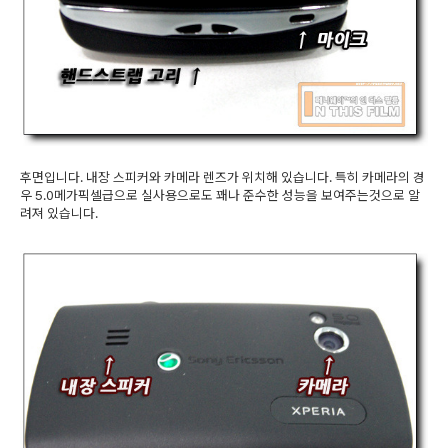
후면입니다. 내장 스피커와 카메라 렌즈가 위치해 있습니다. 특히 카메라의 경
우 5.0메가픽셀급으로 실사용으로도 꽤나 준수한 성능을 보여주는것으로 알
려져 있습니다.