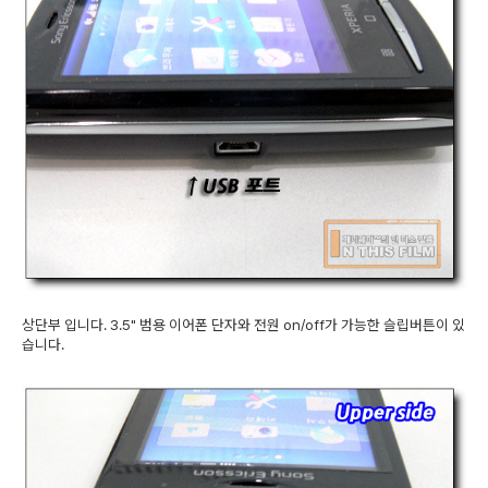
상단부 입니다. 3.5" 범용 이어폰 단자와 전원 on/off가 가능한 슬립버튼이 있
습니다.