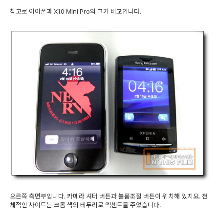
참고로 아이폰과 X10 Mini Pro의 크기 비교입니다.
오른쪽 측면부입니다. 카메라 셔터 버튼과 볼륨조절 버튼이 위치해 있지요. 전
체적인 사이드는 크롬 색의 테두리로 엑센트를 주었습니다.