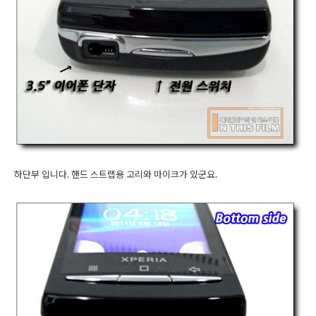
하단부 입니다. 핸드 스트랩용 고리와 마이크가 있군요.