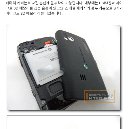
배터리 커버는 비교접 손쉽게 탈부착이 가능합니다. 내부에는 USIM칩과 마이
크로 SD 메모리를 꼽는 슬롯이 있고요, 스페셜 패키지의 경우 기본으로 8기가
마이크로 SD 메모리가 들어있습니다.