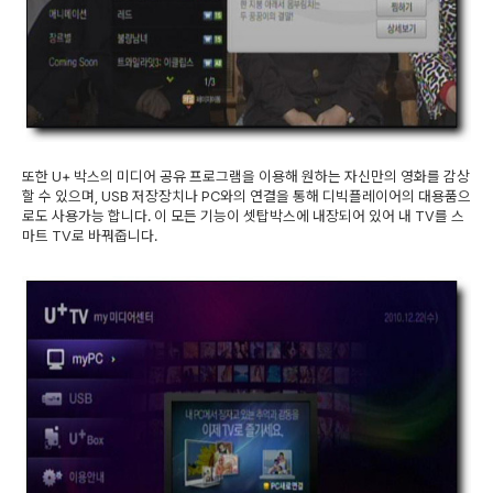
또한 U+ 박스의 미디어 공유 프로그램을 이용해 원하는 자신만의 영화를 감상
할 수 있으며, USB 저장장치나 PC와의 연결을 통해 디빅플레이어의 대용품으
로도 사용가능 합니다. 이 모든 기능이 셋탑박스에 내장되어 있어 내 TV를 스
마트 TV로 바꿔줍니다.