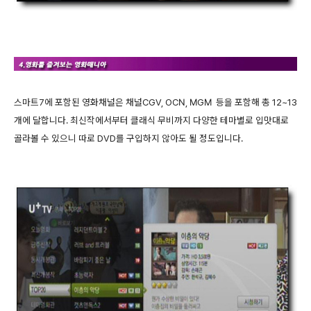
스마트7에 포함된 영화채널은 채널CGV, OCN, MGM 등을 포함해 총 12~13
개에 달합니다. 최신작에서부터 클래식 무비까지 다양한 테마별로 입맛대로
골라볼 수 있으니 따로 DVD를 구입하지 않아도 될 정도입니다.