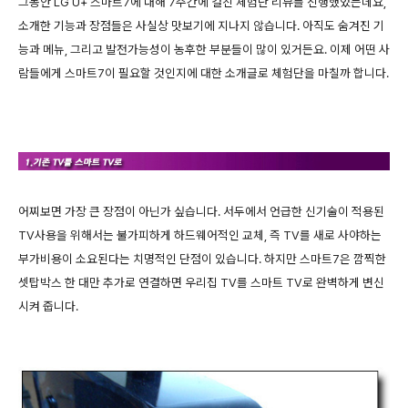
그동안 LG U+ 스마트7에 대해 7주간에 걸친 체험단 리뷰를 진행했었는데요,
소개한 기능과 장점들은 사실상 맛보기에 지나지 않습니다. 아직도 숨겨진 기
능과 메뉴, 그리고 발전가능성이 농후한 부분들이 많이 있거든요. 이제 어떤 사
람들에게 스마트7이 필요할 것인지에 대한 소개글로 체험단을 마칠까 합니다.
어찌보면 가장 큰 장점이 아닌가 싶습니다. 서두에서 언급한 신기술이 적용된
TV사용을 위해서는 불가피하게 하드웨어적인 교체, 즉 TV를 새로 사야하는
부가비용이 소요된다는 치명적인 단점이 있습니다. 하지만 스마트7은 깜찍한
셋탑박스 한 대만 추가로 연결하면 우리집 TV를 스마트 TV로 완벽하게 변신
시켜 줍니다.