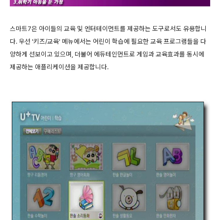
스마트7은 아이들의 교육 및 엔터테이먼트를 제공하는 도구로서도 유용합니
다. 우선 '키즈/교육' 메뉴에서는 어린이 학습에 필요한 교육 프로그램들을 다
양하게 선보이고 있으며, 더불어 에듀테인먼트로 게임과 교육효과를 동시에
제공하는 애플리케이션을 제공합니다.