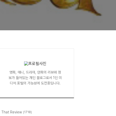
영화, 애니, 드라마, 만화의 리뷰와 정
보가 들어있는 개인 블로그로서 1인 미
디어 포털의 가능성에 도전중입니다.
l That Review
(1718)