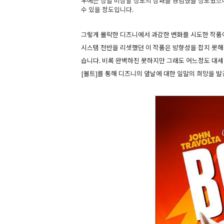
우에는 정말 비참할 정도의 참패를 경험했을 정도였으
수 있을 정도입니다.
그렇게 몰락한 디즈니에서 과감한 변화를 시도한 작품이
시스템 전반을 리셋했던 이 작품은 방향성을 잡지 못
습니다. 비록 완벽하진 못하지만 그래도 어느정도 대
[볼트]를 통해 디즈니의 앞날에 대한 일말의 희망을 발