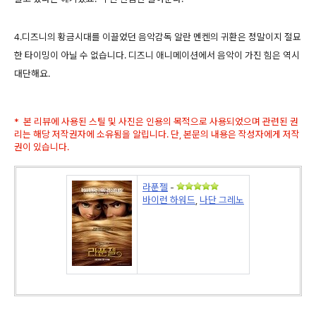
4.디즈니의 황금시대를 이끌었던 음악감독 알란 멘켄의 귀환은 정말이지 절묘
한 타이밍이 아닐 수 없습니다. 디즈니 애니메이션에서 음악이 가진 힘은 역시
대단해요.
* 본 리뷰에 사용된 스틸 및 사진은 인용의 목적으로 사용되었으며 관련된 권
리는 해당 저작권자에 소유됨을 알립니다. 단, 본문의 내용은 작성자에게 저작
권이 있습니다.
라푼젤
-
바이런 하워드
,
나단 그레노