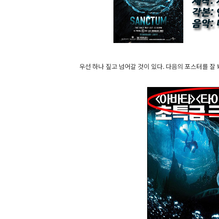
우선 하나 짚고 넘어갈 것이 있다. 다음의 포스터를 잘