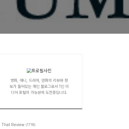
영화, 애니, 드라마, 만화의 리뷰와 정
보가 들어있는 개인 블로그로서 1인 미
디어 포털의 가능성에 도전중입니다.
l That Review
(1718)