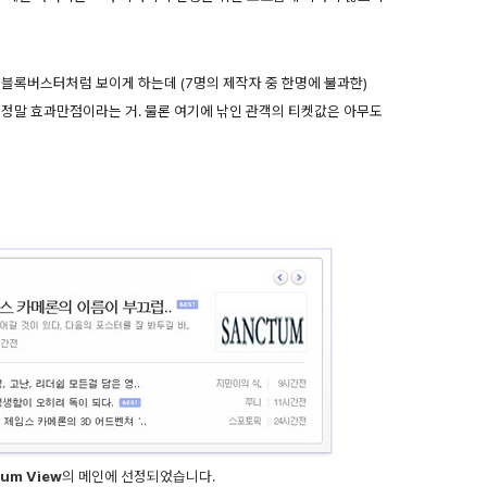
 블록버스터처럼 보이게 하는데 (7명의 제작자 중 한명에 불과한)
은 정말 효과만점이라는 거. 물론 여기에 낚인 관객의 티켓값은 아무도
um View
의 메인에 선정되었습니다.