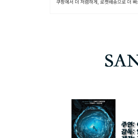
쿠팡에서 더 저렴하게, 로켓배송으로 더 빠