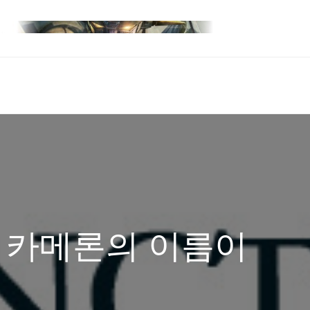
스 카메론의 이름이