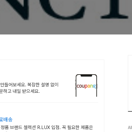
 만들어보세요. 복잡한 설명 없이
문하고 내일 받으세요.
무료배송
정품 브랜드 셀렉션 R.LUX 입점. 꼭 필요한 제품은
Al