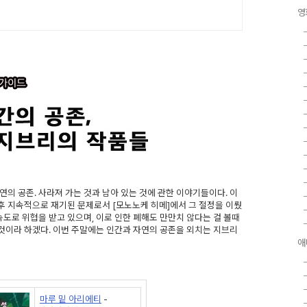
영
의 공존. 사라져 가는 것과 남아 있는 것에 관한 이야기들이다. 이
이후 지속적으로 재기된 문제로서 [모노노케 히메]에서 그 절정을 이뤘
속도로 위협을 받고 있으며, 이로 인한 폐해도 만만치 않다는 걸 볼때
것이라 하겠다. 이번 주말에는 인간과 자연의 공존을 외치는 지브리
애
마루 밑 아리에티
-