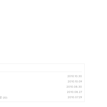
2010.10.30
2010.10.09
2010.08.30
2010.08.27
암
2010.07.29
(32)