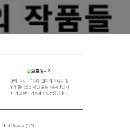
영화, 애니, 드라마, 만화의 리뷰와 정
보가 들어있는 개인 블로그로서 1인 미
디어 포털의 가능성에 도전중입니다.
l That Review
(1718)