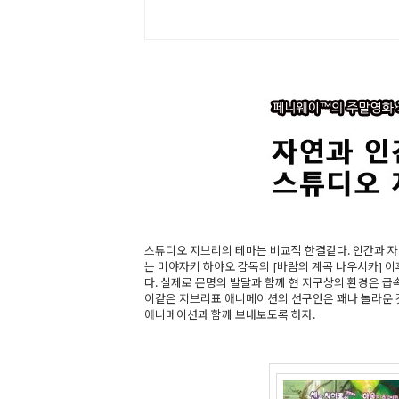
스튜디오 지브리의 테마는 비교적 한결같다. 인간과 자연
는 미야자키 하야오 감독의 [바람의 계곡 나우시카] 
다. 실제로 문명의 발달과 함께 현 지구상의 환경은 급
이같은 지브리표 애니메이션의 선구안은 꽤나 놀라운 
애니메이션과 함께 보내보도록 하자.