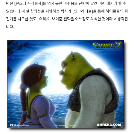
년전 [몬스터 주식회사]를 넘지 못한 아쉬움을 단번에 날려 버린 쾌거라 할 수
있습니다. 사실 창의성을 지향하는 픽사가 [인크레더블]을 통해 히어로물의 뒤
집기를 시도한 것도 [슈렉]이 보여준 전략을 어느정도 의식한 것이라고 생각됩
니다.