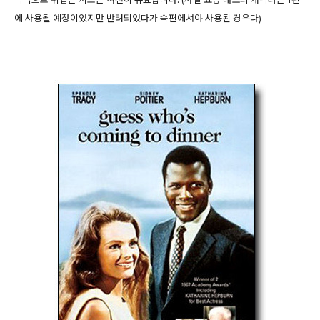
에 사용될 예정이었지만 반려되었다가 속편에서야 사용된 경우다)