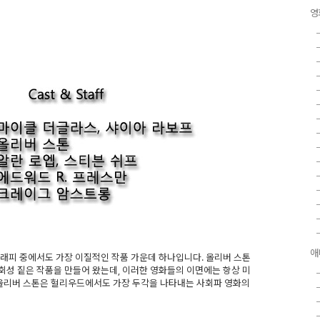
영
애
그래피 중에서도 가장 이질적인 작품 가운데 하나입니다. 올리버 스톤
은 사회성 짙은 작품을 만들어 왔는데, 이러한 영화들의 이면에는 항상 미
 올리버 스톤은 헐리우드에서도 가장 두각을 나타내는 사회파 영화의