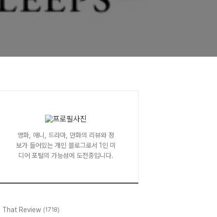
영화, 애니, 드라마, 만화의 리뷰와 정
보가 들어있는 개인 블로그로서 1인 미
디어 포털의 가능성에 도전중입니다.
l That Review
(1718)