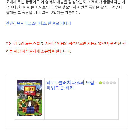
도대체 무슨 꿍꿍이로 이 영화의 개봉을 감행하는지 그 저의가 궁금해지는 시
점이다. 한 해를 돌이켜 보면 극장을 찾으면서 한번쯤 폭탄을 맞기 마련인데,
올해는 그 폭탄을 너무 일찍 맞았다는 기분이다.
관련리뷰 - 레고 스타워즈: 한 솔로 어페어
* 본 리뷰의 모든 스틸 및 사진은 인용의 목적으로만 사용되었으며, 관련된 권
리는 해당 저작권자에 소유됨을 알립니다.
레고 : 클러치 파워의 모험
-
하워드 E. 배커