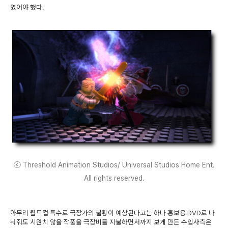
였어야 했다.
ⓒ Threshold Animation Studios/ Universal Studios Home Ent.
All rights reserved.
아무리 월드컵 특수로 극장가의 불황이 예상된다고는 하나 홍보용 DVD로 나
눠줘도 시원치 않을 작품을 극장비를 지불하면서까지 보게 만든 수입사측은