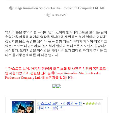
ⓒ Imagi Animation Studios/Tezuka Production Company Ltd. All
rights reserved.
역시 아톰은 추억의 한 구석에 남아 있어야 했다. [아스트로 보이]는 단지
추억만을 이용해 과거의 영광을 새시대에 재현하는 것이 얼마나 어려운
것인지를 몸소 증명한 셈이다. 문득 한창 떠들석하다가 제작이 지연되고
있는 [로보트 태권브이]의 실사화가 얼마나 위태로운 시도인지 실감나기
시작했다. 오리지널을 뛰어넘을 비장의 각오가 없다면 과거의 추억은 그
대로 묻어두는게 때론 더 나은 법이다.
* [아스트로 보이: 아톰의 귀환]의 모든 스틸 및 사진은 인용의 목적으로
만 사용되었으며, 관련된 권리는 ⓒ Imagi Animation Studios/Tezuka
Production Company Ltd. 에 소유됨을 알립니다.
아스트로 보이 - 아톰의 귀환
-
데이비드 보워스