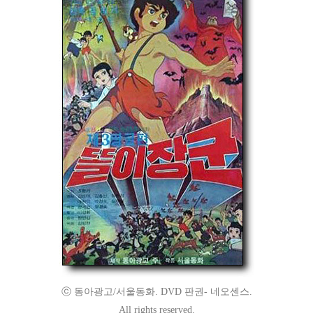
ⓒ 동아광고/서울동화. DVD 판권- 네오센스.
All rights reserved.