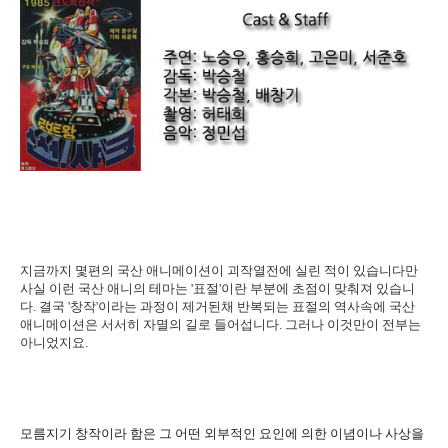
지금까지 몇편의 국산 애니메이션이 괴작열전에 실린 적이 있습니다만
사실 이런 국산 애니의 테마는 '표절'이란 부분에 초점이 맞춰져 있습니
다. 결국 '창작'이라는 과정이 제거된채 반복되는 표절의 역사속에 국산
애니메이션은 서서히 자멸의 길로 들어섭니다. 그러나 이것만이 전부는
아니었지요.
모름지기 창작이라 함은 그 어떤 외부적인 요인에 의한 이념이나 사상을