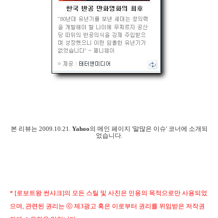
본 리뷰는 2009.10.21.
Yahoo
의 메인 페이지 '말많은 이슈' 코너에 소개되
었습니다.
* [로보트왕 썬샤크]의 모든 스틸 및 사진은 인용의 목적으로만 사용되었
으며, 관련된 권리는 ⓒ 제3광고 혹은 이로부터 권리를 위임받은 저작권