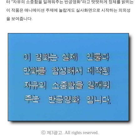
터 "자유의 소중함을 일깨워주는 반공영화"라고 떳떳하게 정체를 밝히는
이 작품은 애니메이션 주제에 놀랍게도 실사화면으로 시작하는 의외성
을 보여줍니다.
ⓒ 제3광고. All rights reserved.