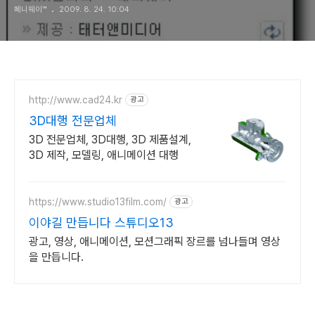
페니웨이™
2009. 8. 24. 10:04
http://www.cad24.kr
광고
3D대행 전문업체
3D 전문업체, 3D대행, 3D 제품설계,
3D 제작, 모델링, 애니메이션 대행
https://www.studio13film.com/
광고
이야길 만듭니다 스튜디오13
광고, 영상, 애니메이션, 모션그래픽 장르를 넘나들며 영상
을 만듭니다.