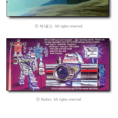
ⓒ 제3광고. All rights reserved.
ⓒ Hasbro. All rights reserved.