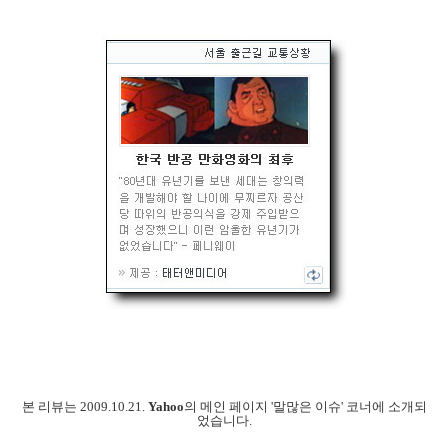
본 리뷰는 2009.10.21.
Yahoo
의 메인 페이지 '말많은 이슈' 코너에 소개되
었습니다.