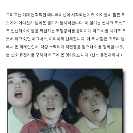
그리고는 이제 본격적인 애니메이션이 시작되는데요, 아이들이 잠든 호
숫가에 어디선가 날아온 헬기가 불시착합니다. 이 헬기는 썬샤크 로봇으
로 변신해 아이들을 위협하는 무장공비를 물리치게 되고 이를 계기로 로
봇에 타고 있던 아그네스, 아리아와 친해집니다. 이 두 사람은 오로라 별
에서 온 외계인인데, 악당 스펙터가 핵전쟁을 일으켜 이를 정화할 수 있
는 산소 유전자를 구하러 지구에 온 것이었습니다. (산소 유전자라니!)