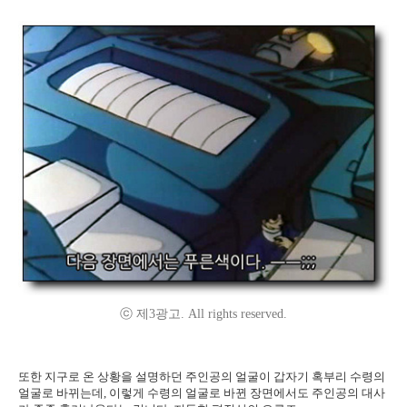
ⓒ 제3광고. All rights reserved.
또한 지구로 온 상황을 설명하던 주인공의 얼굴이 갑자기 혹부리 수령의
얼굴로 바뀌는데, 이렇게 수령의 얼굴로 바뀐 장면에서도 주인공의 대사