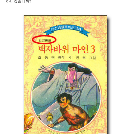
아니겠습니까?