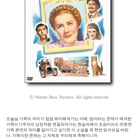
ⓒ Warner Bros. Pictures. All rights reserved.
오늘날 가족의 의미가 점점 희미해져가는 이때, 엄마라는 존재가 왜곡된
가족이기주의의 상징처럼 변질되어가는 현실속에서 조금이라도 따뜻한
가족 본연의 의미를 알아가고 싶다면 이 소설을 꼭 한번 읽어보길 바란
다. 가족이란 존재는 그 자체로 우리에게 축복이니까.