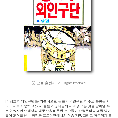
ⓒ 오늘 출판사. All rights reserved.
[이장호의 외인구단]은 기본적으로 '공포의 외인구단'의 주요 플롯을 거
의 그대로 사용하고 있다. 물론 러닝타임의 제약상 모든 것을 담아낼 수
는 없었지만 오혜성과 백두산을 비롯한 선수들이 손병호의 제의를 받아
들여 훈련을 받는 과정과 프로야구에서의 연승행진, 그리고 마동탁과 오