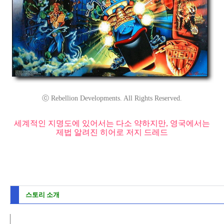
ⓒ Rebellion Developments. All Rights Reserved.
세계적인 지명도에 있어서는 다소 약하지만, 영국에서는
제법 알려진 히어로 저지 드레드
스토리 소개