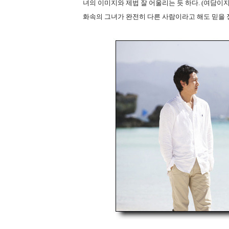
녀의 이미지와 제법 잘 어울리는 듯 하다. (여담이
화속의 그녀가 완전히 다른 사람이라고 해도 믿을 