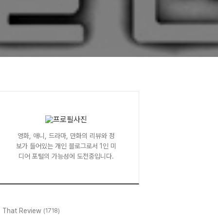
영화, 애니, 드라마, 만화의 리뷰와 정
보가 들어있는 개인 블로그로서 1인 미
디어 포털의 가능성에 도전중입니다.
l That Review
(1718)