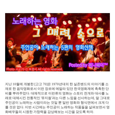
지난 10월에 개봉한 [고고 70]은 1970년대의 한 실존밴드의 이야기를 소
재로 한 음악영화로서 이런 장르에 메말라 있던 한국영화계에 촉촉한 단
비를 뿌려주었다. 대체적으로 이런류의 영화는 스토리 전개와 대사를 노
래로 대체시킨 전통적인 '뮤지컬'과는 다른 느낌을 선사하는데, 말 그대로
주인공이 노래하는 사람이라는 것일 뿐 일반 영화와 형식면에서 크게 다
를 것은 없다. 이번 시간에는 주인공이 노래하는 작품들을 살펴보면서 영
화배우들의 시원한 가창력을 감상해보는 시간을 갖도록 하자.