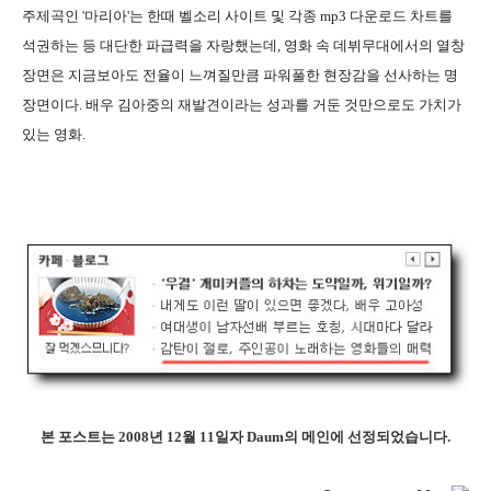
주제곡인 '마리아'는 한때 벨소리 사이트 및 각종 mp3 다운로드 차트를
석권하는 등 대단한 파급력을 자랑했는데, 영화 속 데뷔무대에서의 열창
장면은 지금보아도 전율이 느껴질만큼 파워풀한 현장감을 선사하는 명
장면이다. 배우 김아중의 재발견이라는 성과를 거둔 것만으로도 가치가
있는 영화.
본 포스트는 2008년 12월 11일자 Daum의 메인에 선정되었습니다.