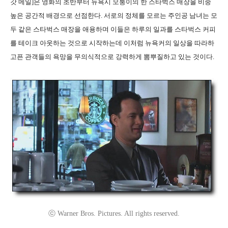
갓 메일]은 영화의 초반부터 뉴욕시 모퉁이의 한 스타벅스 매장을 비중
높은 공간적 배경으로 선점한다. 서로의 정체를 모르는 주인공 남녀는 모
두 같은 스타벅스 매장을 애용하며 이들은 하루의 일과를 스타벅스 커피
를 테이크 아웃하는 것으로 시작하는데 이처럼 뉴욕커의 일상을 따라하
고픈 관객들의 욕망을 무의식적으로 강력하게 뽐뿌질하고 있는 것이다.
ⓒ Warner Bros. Pictures. All rights reserved.