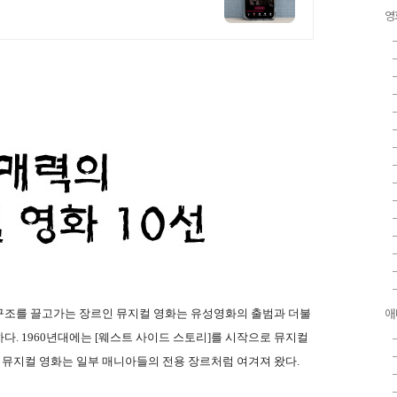
영
구조를 끌고가는 장르인 뮤지컬 영화는 유성영화의 출범과 더불
애
다. 1960년대에는 [웨스트 사이드 스토리]를 시작으로 뮤지컬
뮤지컬 영화는 일부 매니아들의 전용 장르처럼 여겨져 왔다.