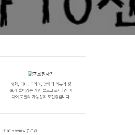
영화, 애니, 드라마, 만화의 리뷰와 정
보가 들어있는 개인 블로그로서 1인 미
디어 포털의 가능성에 도전중입니다.
l That Review
(1718)