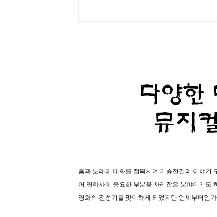
춤과 노래에 대화를 접목시켜 기승전결의 이야기 
어 영화사에 중요한 부분을 자리잡은 분야이기도 하
영화의 전성기를 맞이하게 되었지만 언제부터인가 