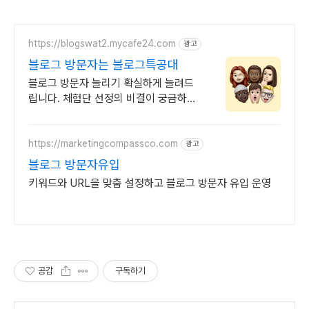
https://blogswat2.mycafe24.com
광고
블로그 방문자는 블로그특공대
블로그 방문자 늘리기 확실하게 늘려드
립니다. 체험단 선정의 비결이 궁금하시
다면, 효과를 직접 경험해보세요!
https://marketingcompassco.com
광고
블로그 방문자유입
키워드와 URL을 맞춤 설정하고 블로그 방문자 유입 운영
공감
구독하기