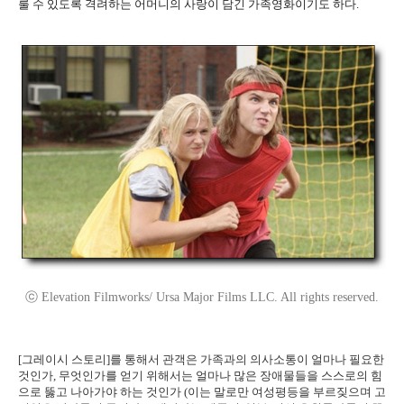
룰 수 있도록 격려하는 어머니의 사랑이 담긴 가족영화이기도 하다.
ⓒ Elevation Filmworks/ Ursa Major Films LLC. All rights reserved.
[그레이시 스토리]를 통해서 관객은 가족과의 의사소통이 얼마나 필요한
것인가, 무엇인가를 얻기 위해서는 얼마나 많은 장애물들을 스스로의 힘
으로 뚫고 나아가야 하는 것인가 (이는 말로만 여성평등을 부르짖으며 고