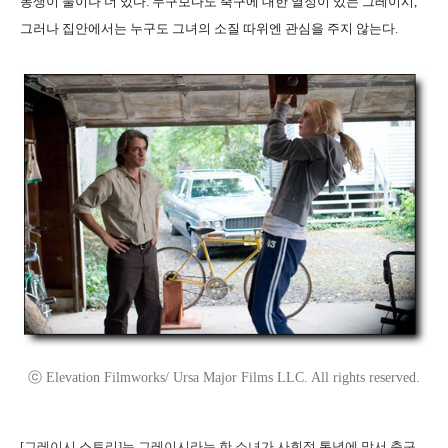
동생이 둘이나 더 있다. 누구보다도 축구에 대한 열정이 있는 그레이시,
그러나 집안에서는 누구도 그녀의 소질 따위엔 관심을 주지 않는다.
ⓒ Elevation Filmworks/ Ursa Major Films LLC. All rights reserved.
[그레이시 스토리]는 그레이시라는 한 소녀가 사회적 통념에 맞서 축구