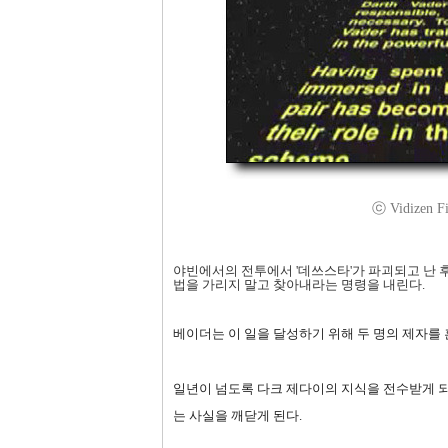
ⓒ Vidizen Fi
야빈에서의 전투에서 '데쓰스타'가 파괴되고 난 
법을 가리지 말고 찾아내라는 명령을 내린다.
베이더는 이 일을 달성하기 위해 두 명의 제자를
일년이 넘도록 다크 제다이의 지식을 전수받게 되
는 사실을 깨닫게 된다.