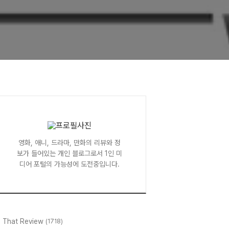
영화, 애니, 드라마, 만화의 리뷰와 정
보가 들어있는 개인 블로그로서 1인 미
디어 포털의 가능성에 도전중입니다.
l That Review
(1718)