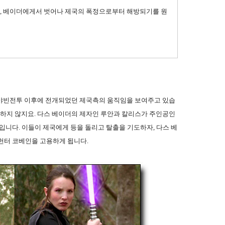
, 베이더에게서 벗어나 제국의 폭정으로부터 해방되기를 원
 야빈전투 이후에 전개되었던 제국측의 움직임을 보여주고 있습
장하지 않지요. 다스 베이더의 제자인 루안과 칼리스가 주인공인
입니다. 이들이 제국에게 등을 돌리고 탈출을 기도하자, 다스 베
헌터 코베인을 고용하게 됩니다.