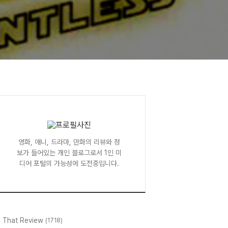
영화, 애니, 드라마, 만화의 리뷰와 정
보가 들어있는 개인 블로그로서 1인 미
디어 포털의 가능성에 도전중입니다.
l That Review
(1718)