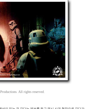
roductions. All rights reserved.
행선이 있는 것 같다는 제보를 듣고 역시 사건 현장으로 갔다가