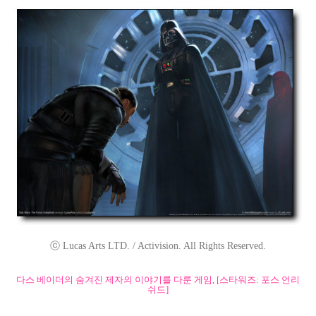
ⓒ Lucas Arts LTD. / Activision. All Rights Reserved.
다스 베이더의 숨겨진 제자의 이야기를 다룬 게임, [스타워즈: 포스 언리
쉬드]