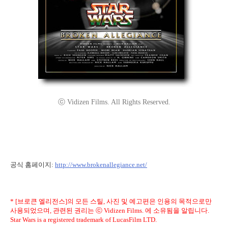
ⓒ Vidizen Films. All Rights Reserved.
공식 홈페이지:
http://www.brokenallegiance.net/
* [브로큰 엘리전스]의 모든 스틸, 사진 및 예고편은 인용의 목적으로만
사용되었으며, 관련된 권리는 ⓒ Vidizen Films. 에 소유됨을 알립니다.
Star Wars is a registered trademark of LucasFilm LTD.