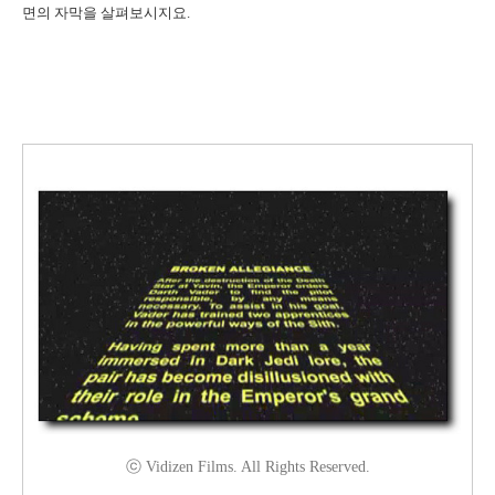
면의 자막을 살펴보시지요.
ⓒ Vidizen Films. All Rights Reserved.