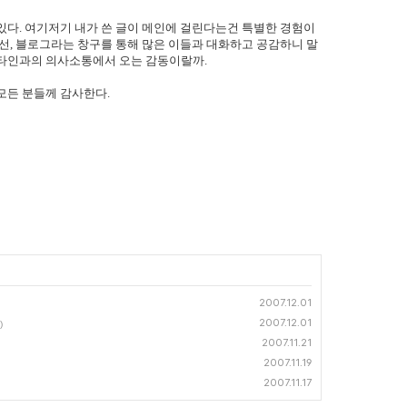
있다. 여기저기 내가 쓴 글이 메인에 걸린다는건 특별한 경험이
로선, 블로그라는 창구를 통해 많은 이들과 대화하고 공감하니 말
 타인과의 의사소통에서 오는 감동이랄까.
모든 분들께 감사한다.
2007.12.01
2007.12.01
)
2007.11.21
2007.11.19
2007.11.17