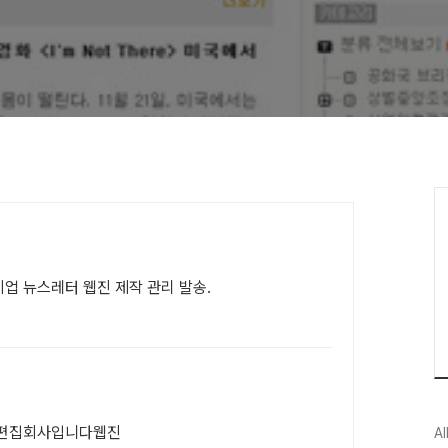
기업 뉴스레터 웹진 제작 관리 발송.
는 편집회사입니다웹진
Al