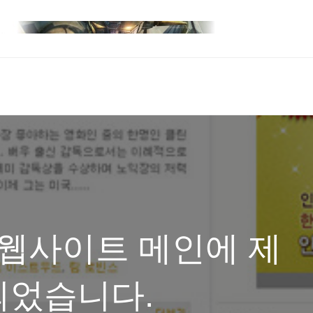
 웹사이트 메인에 제
되었습니다.