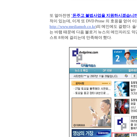
또 얼마전엔
'돈주고 불법사업을 지원하시겠습니까
적이 있는데, 이게 또 DVD Prime 의 호응을 얻어
http://www.mediamob.co.kr
)의 메인에도 걸렸다. 
는 바램 때문에 다음 블로거 뉴스의 메인자리도 
스트 8위에 걸리는데 만족해야 했다.