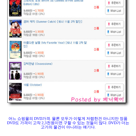
어느 쇼핑몰의 DVD가격. 물론 모두가 이렇게 저렴한건 아니지만 정품
DVD도 가격이 고작 2,3천원이면 구할 수 있는 것들이 많다. DVD가 더는
고가의 물건이 아니라는 얘기다.