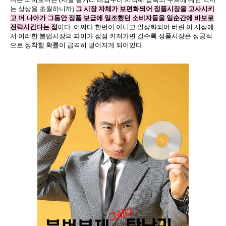
는 상상을 초월하니까)
그 시장 자체가 보편화되어 정품시장을 고사시키
고 더 나아가 그동안 정품 보급에 일조했던 소비자들을 일순간에 바보로
전락시킨다는 점
이다. 어쩌다 한번이 아니고 일상화되어 버린 이 시점에
서 이러한 불법시장의 파이가 점점 커져가면 갈수록 정품시장은 성공적
으로 정착할 확률이 급격히 떨어지게 되어있다.