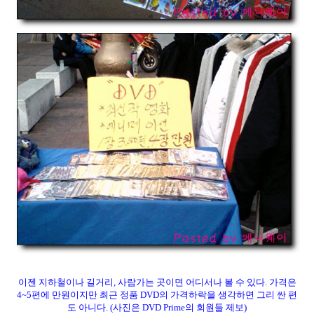
이젠 지하철이나 길거리, 사람가는 곳이면 어디서나 볼 수 있다. 가격은
4~5편에 만원이지만 최근 정품 DVD의 가격하락을 생각하면 그리 싼 편
도 아니다. (사진은 DVD Prime의 회원들 제보)