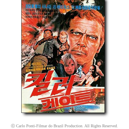
ⓒ Carlo Ponti-Filmar do Brazil Production. All Rights Reserved.