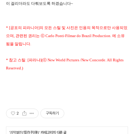
이 걸리더라도 다뤄보도록 하겠습니다~
* [공포의 피라니아]의 모든 스틸 및 사진은 인용의 목적으로만 사용되었
으며, 관련된 권리는 ⓒ Carlo Ponti-Filmar do Brazil Production. 에 소유
됨을 알립니다.
* 참고 스틸: [파라냐](ⓒ New World Pictures /New Concorde. All Rights
Reserved.)
2
구독하기
'
괴작열전(怪作列傳)
' 카테고리의 다른 글