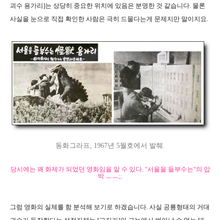
괴수 용가리]는 상당히 중요한 위치에 있음은 분명한 것 같습니다. 물론
사실을 눈으로 직접 확인한 사람은 극히 드물다는게 문제지만 말이지요.
동화그라프, 1967년 5월호에서 발췌.
당시에는 꽤 화제가 되었던 영화임을 알 수 있다. "서울을 들부수는"의 압
박 ㅡㅡ;;
그럼 영화의 실체를 함 분석해 보기로 하겠습니다. 사실 공룡형태의 거대