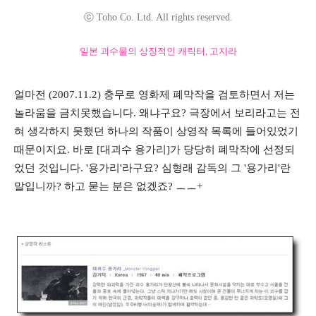
ⓒ Toho Co. Ltd. All rights reserved.
일본 괴수물의 상징적인 캐릭터, 고지라
얼마전 (2007.11.2) 충무로 영화제 폐막작을 검토하면서 저는
놀라움을 금치못했습니다. 왜냐구요? 극장에서 보리라고는 전
혀 생각하지 못했던 하나의 작품이 상영작 목록에 들어있었기
때문이지요. 바로 [대괴수 용가리]가 당당히 폐막작에 선정되
었던 것입니다. '용가리'라구요? 심형래 감독의 그 '용가리'란
말입니까? 하고 묻는 분은 없겠죠? ㅡㅡ+