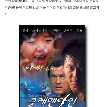
았던 작품입니다. 그리고 영화 제작비로 자그마치 30억(마케팅 포함 50
억)이란 돈이 투입될 만큼 작품 외적인 부면에서도 많은 관심을 받았지
요.