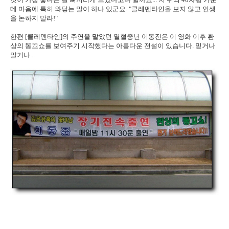
데 마음에 특히 와닿는 말이 하나 있군요. "클레멘타인을 보지 않고 인생
을 논하지 말라!"
한편 [클레멘타인]의 주연을 맡았던 열혈중년 이동진은 이 영화 이후 환
상의 똥꼬쇼를 보여주기 시작했다는 아름다운 전설이 있습니다. 믿거나
말거나...