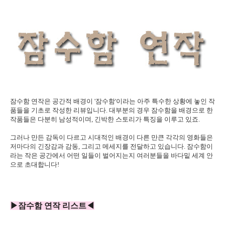
잠수함 연작은 공간적 배경이 '잠수함'이라는 아주 특수한 상황에 놓인 작
품들을 기초로 작성한 리뷰입니다. 대부분의 경우 잠수함을 배경으로 한
작품들은 다분히 남성적이며, 긴박한 스토리가 특징을 이루고 있죠.
그러나 만든 감독이 다르고 시대적인 배경이 다른 만큰 각각의 영화들은
저마다의 긴장감과 감동, 그리고 메세지를 전달하고 있습니다. 잠수함이
라는 작은 공간에서 어떤 일들이 벌어지는지 여러분들을 바다밑 세계 안
으로 초대합니다!
▶잠수함 연작 리스트◀