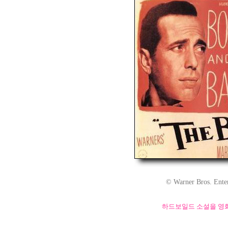
© Warner Bros. Entert
하드보일드 소설을 영화