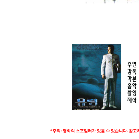
*주의: 영화의 스포일러가 있을 수 있습니다. 참고