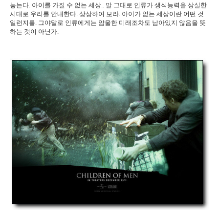
놓는다. 아이를 가질 수 없는 세상.. 말 그대로 인류가 생식능력을 상실한
시대로 우리를 안내한다. 상상하여 보라. 아이가 없는 세상이란 어떤 것
일런지를. 그야말로 인류에게는 암울한 미래조차도 남아있지 않음을 뜻
하는 것이 아닌가.